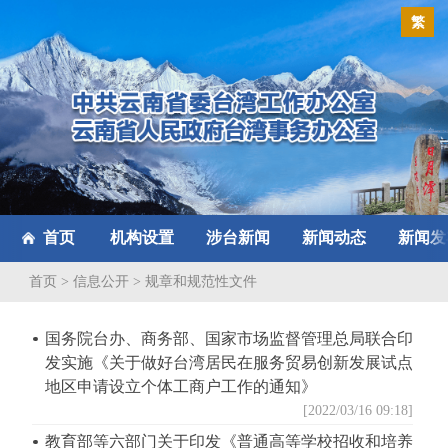
繁
首页
机构设置
涉台新闻
新闻动态
新闻发
首页
>
信息公开
>
规章和规范性文件
国务院台办、商务部、国家市场监督管理总局联合印
发实施《关于做好台湾居民在服务贸易创新发展试点
地区申请设立个体工商户工作的通知》
[2022/03/16 09:18]
教育部等六部门关于印发《普通高等学校招收和培养