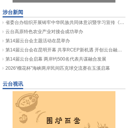
涉台新闻
省委台办组织开展铸牢中华民族共同体意识暨学习宣传《民族团结进步促进法》主题宣讲活动
云台高原特色农业产业对接会成功举办
第14届云台会主题活动在昆举办
第14届云台会在昆明开幕 共享RCEP新机遇 开创云台融合发展新局面
第14届云台会启幕 两岸约500名代表共谋融合发展
2026“榴花杯”海峡两岸民间匹克球交流赛在玉溪启幕
云台视讯